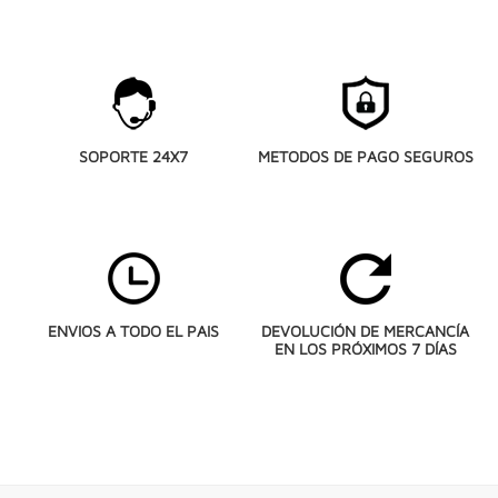
SOPORTE 24X7
METODOS DE PAGO SEGUROS
ENVIOS A TODO EL PAIS
DEVOLUCIÓN DE MERCANCÍA
EN LOS PRÓXIMOS 7 DÍAS