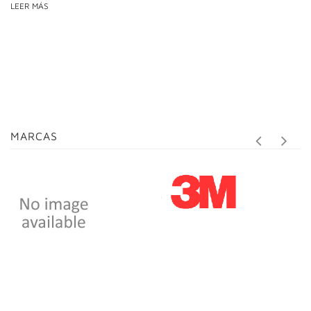
LEER MÁS
MARCAS