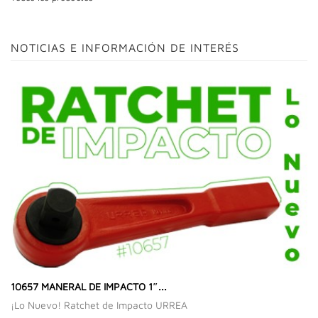
NOTICIAS E INFORMACIÓN DE INTERÉS
10657 MANERAL DE IMPACTO 1″...
¡Lo Nuevo! Ratchet de Impacto URREA