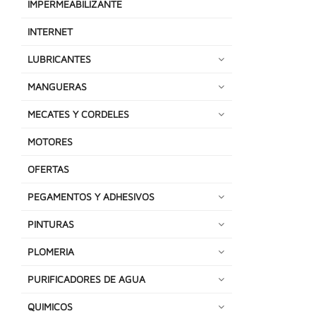
IMPERMEABILIZANTE
INTERNET
LUBRICANTES
MANGUERAS
MECATES Y CORDELES
MOTORES
OFERTAS
PEGAMENTOS Y ADHESIVOS
PINTURAS
PLOMERIA
PURIFICADORES DE AGUA
QUIMICOS