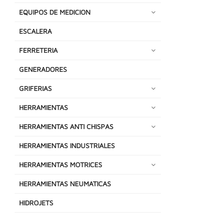
EQUIPOS DE MEDICION
ESCALERA
FERRETERIA
GENERADORES
GRIFERIAS
HERRAMIENTAS
HERRAMIENTAS ANTI CHISPAS
HERRAMIENTAS INDUSTRIALES
HERRAMIENTAS MOTRICES
HERRAMIENTAS NEUMATICAS
HIDROJETS