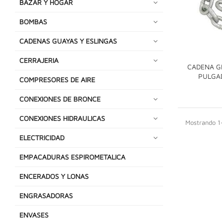
BAZAR Y HOGAR
BOMBAS
CADENAS GUAYAS Y ESLINGAS
CERRAJERIA
CADENA G
PULGA
COMPRESORES DE AIRE
CONEXIONES DE BRONCE
CONEXIONES HIDRAULICAS
Mostrando 1-
ELECTRICIDAD
EMPACADURAS ESPIROMETALICA
ENCERADOS Y LONAS
ENGRASADORAS
ENVASES