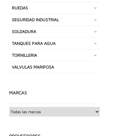
RUEDAS
SEGURIDAD INDUSTRIAL
SOLDADURA
TANQUES PARA AGUA
TORNILLERIA
VALVULAS MARIPOSA
MARCAS