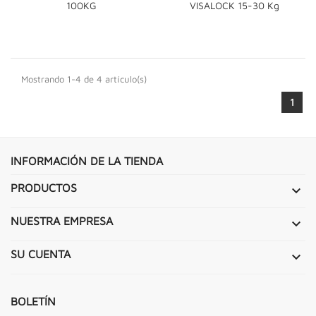
100KG
VISALOCK 15-30 Kg
Mostrando 1-4 de 4 artículo(s)
1
INFORMACIÓN DE LA TIENDA
PRODUCTOS

NUESTRA EMPRESA

SU CUENTA

BOLETÍN