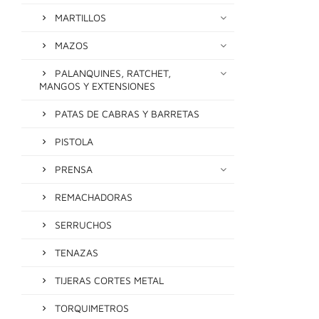
MARTILLOS
MAZOS
PALANQUINES, RATCHET,
MANGOS Y EXTENSIONES
PATAS DE CABRAS Y BARRETAS
PISTOLA
PRENSA
REMACHADORAS
SERRUCHOS
TENAZAS
TIJERAS CORTES METAL
TORQUIMETROS