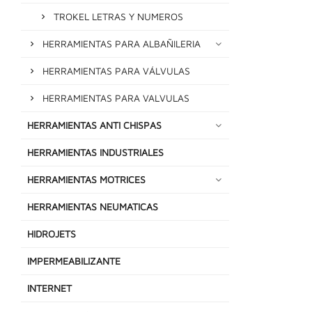
TROKEL LETRAS Y NUMEROS
HERRAMIENTAS PARA ALBAÑILERIA
HERRAMIENTAS PARA VÁLVULAS
HERRAMIENTAS PARA VALVULAS
HERRAMIENTAS ANTI CHISPAS
HERRAMIENTAS INDUSTRIALES
HERRAMIENTAS MOTRICES
HERRAMIENTAS NEUMATICAS
HIDROJETS
IMPERMEABILIZANTE
INTERNET