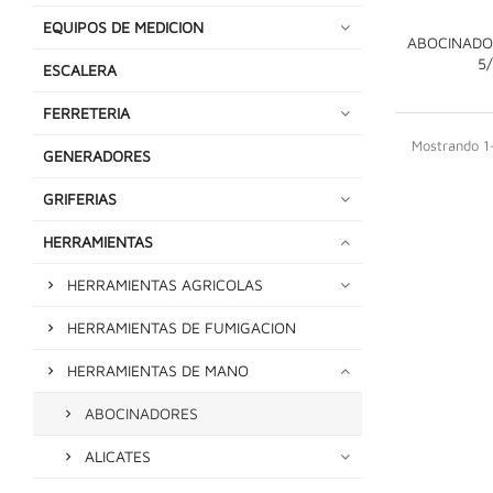
EQUIPOS DE MEDICION
ABOCINADOR
5
ESCALERA
FERRETERIA
Mostrando 1-
GENERADORES
GRIFERIAS
HERRAMIENTAS
HERRAMIENTAS AGRICOLAS
HERRAMIENTAS DE FUMIGACION
HERRAMIENTAS DE MANO
ABOCINADORES
ALICATES