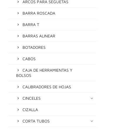
ARCOS PARA SEGUETAS
BARRA ROSCADA
BARRA T
BARRAS ALINEAR
BOTADORES
CABOS
CAJA DE HERRAMIENTAS Y
BOLSOS
CALIBRADORES DE HOJAS
CINCELES
CIZALLA
CORTA TUBOS