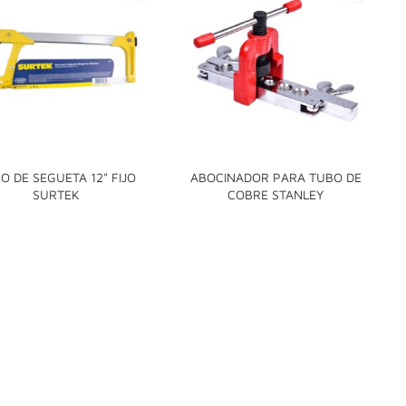
O DE SEGUETA 12" FIJO
ABOCINADOR PARA TUBO DE


SURTEK
COBRE STANLEY