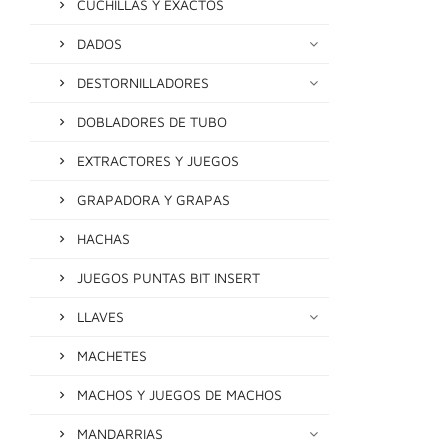
CUCHILLAS Y EXACTOS
DADOS
DESTORNILLADORES
DOBLADORES DE TUBO
EXTRACTORES Y JUEGOS
GRAPADORA Y GRAPAS
HACHAS
JUEGOS PUNTAS BIT INSERT
LLAVES
MACHETES
MACHOS Y JUEGOS DE MACHOS
MANDARRIAS