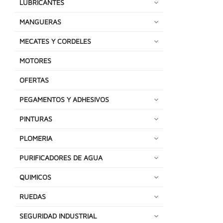
LUBRICANTES
MANGUERAS
MECATES Y CORDELES
MOTORES
OFERTAS
PEGAMENTOS Y ADHESIVOS
PINTURAS
PLOMERIA
PURIFICADORES DE AGUA
QUIMICOS
RUEDAS
SEGURIDAD INDUSTRIAL