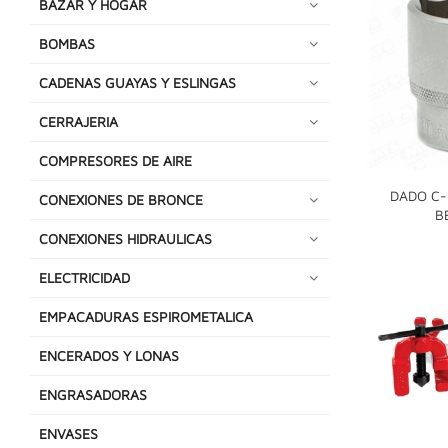
BAZAR Y HOGAR
BOMBAS
CADENAS GUAYAS Y ESLINGAS
CERRAJERIA
COMPRESORES DE AIRE
DADO C-3
CONEXIONES DE BRONCE
B
CONEXIONES HIDRAULICAS
ELECTRICIDAD
EMPACADURAS ESPIROMETALICA
ENCERADOS Y LONAS
ENGRASADORAS
ENVASES