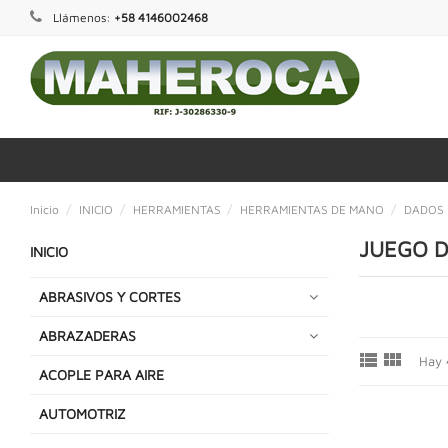
Llámenos:
+58 4146002468
Inicio
INICIO
HERRAMIENTAS
HERRAMIENTAS DE MANO
DADOS
JUEGO 
INICIO
ABRASIVOS Y CORTES
ABRAZADERAS


Hay 
ACOPLE PARA AIRE
AUTOMOTRIZ