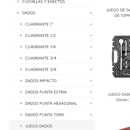
CUCHILLAS Y EXACTOS
JUEGO DE DA
DADOS
DE 10M
CUADRANTE 1"
CUADRANTE 1/2
CUADRANTE 1/4
CUADRANTE 3/4
CUADRANTE 3/8
DADOS IMPACTO
DADOS PUNTA ESTRIA
JUEGO DADO
10mm-
DADOS PUNTA HEXAGONAL
DADOS PUNTA TORX
JUEGO DADOS