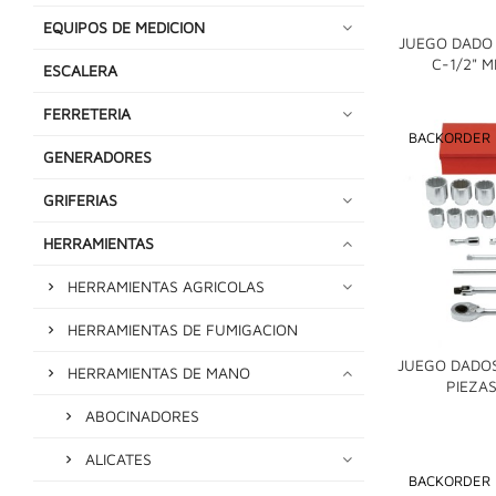
EQUIPOS DE MEDICION
JUEGO DADO
C-1/2" 
ESCALERA
FERRETERIA
BACKORDER
GENERADORES
GRIFERIAS
HERRAMIENTAS
HERRAMIENTAS AGRICOLAS
HERRAMIENTAS DE FUMIGACION
JUEGO DADOS
HERRAMIENTAS DE MANO
PIEZA
ABOCINADORES
ALICATES
BACKORDER