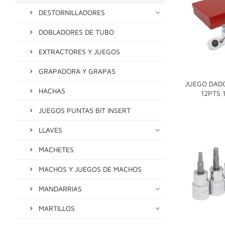
DESTORNILLADORES
DOBLADORES DE TUBO
EXTRACTORES Y JUEGOS
GRAPADORA Y GRAPAS
JUEGO DAD
HACHAS
12PTS 
JUEGOS PUNTAS BIT INSERT
LLAVES
MACHETES
MACHOS Y JUEGOS DE MACHOS
MANDARRIAS
MARTILLOS