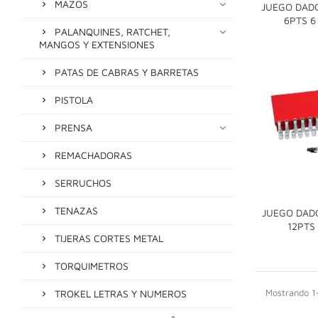
MAZOS
JUEGO DAD
6PTS 6
PALANQUINES, RATCHET,
MANGOS Y EXTENSIONES
PATAS DE CABRAS Y BARRETAS
PISTOLA
PRENSA
REMACHADORAS
SERRUCHOS
TENAZAS
JUEGO DAD
12PTS
TIJERAS CORTES METAL
TORQUIMETROS
Mostrando 1-
TROKEL LETRAS Y NUMEROS