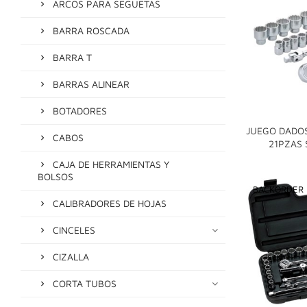
ARCOS PARA SEGUETAS
BARRA ROSCADA
BARRA T
BARRAS ALINEAR
BOTADORES
JUEGO DADOS 
CABOS
21PZAS 
CAJA DE HERRAMIENTAS Y
BOLSOS
BACKORDER
CALIBRADORES DE HOJAS
CINCELES
CIZALLA
CORTA TUBOS