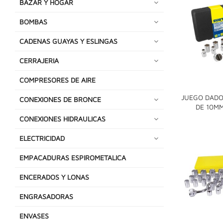
BAZAR Y HOGAR
BOMBAS
CADENAS GUAYAS Y ESLINGAS
CERRAJERIA
COMPRESORES DE AIRE
JUEGO DADO
CONEXIONES DE BRONCE
DE 10M
CONEXIONES HIDRAULICAS
ELECTRICIDAD
EMPACADURAS ESPIROMETALICA
ENCERADOS Y LONAS
ENGRASADORAS
ENVASES