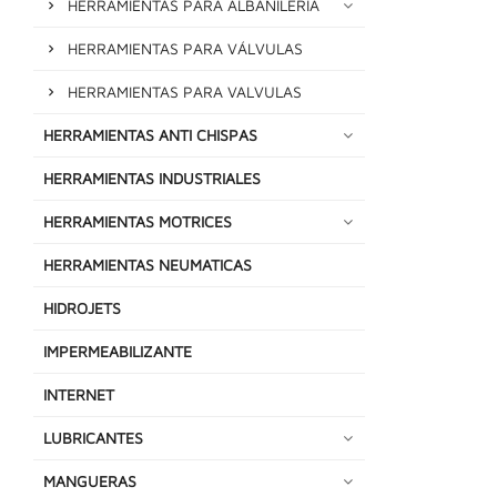
HERRAMIENTAS PARA ALBAÑILERIA
HERRAMIENTAS PARA VÁLVULAS
HERRAMIENTAS PARA VALVULAS
HERRAMIENTAS ANTI CHISPAS
HERRAMIENTAS INDUSTRIALES
HERRAMIENTAS MOTRICES
HERRAMIENTAS NEUMATICAS
HIDROJETS
IMPERMEABILIZANTE
INTERNET
LUBRICANTES
MANGUERAS