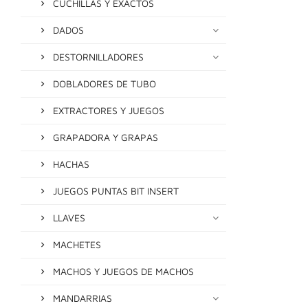
CUCHILLAS Y EXACTOS
DADOS
DESTORNILLADORES
DOBLADORES DE TUBO
EXTRACTORES Y JUEGOS
GRAPADORA Y GRAPAS
HACHAS
JUEGOS PUNTAS BIT INSERT
LLAVES
MACHETES
MACHOS Y JUEGOS DE MACHOS
MANDARRIAS