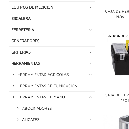
EQUIPOS DE MEDICION
CAJA DE HE
MÓVIL 
ESCALERA
FERRETERIA
BACKORDER
GENERADORES
GRIFERIAS
HERRAMIENTAS
HERRAMIENTAS AGRICOLAS
HERRAMIENTAS DE FUMIGACION
CAJA DE HE
HERRAMIENTAS DE MANO
130
ABOCINADORES
ALICATES