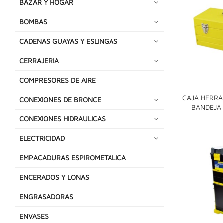
BAZAR Y HOGAR
BOMBAS
CADENAS GUAYAS Y ESLINGAS
CERRAJERIA
COMPRESORES DE AIRE
CAJA HERRA
CONEXIONES DE BRONCE
BANDEJA
CONEXIONES HIDRAULICAS
ELECTRICIDAD
EMPACADURAS ESPIROMETALICA
ENCERADOS Y LONAS
ENGRASADORAS
ENVASES