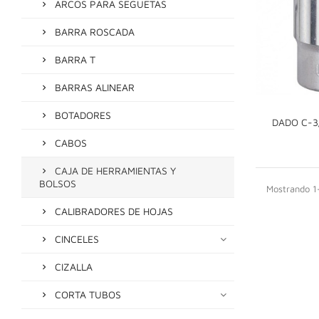
ARCOS PARA SEGUETAS
BARRA ROSCADA
BARRA T
BARRAS ALINEAR
BOTADORES
DADO C-3/
CABOS
CAJA DE HERRAMIENTAS Y
BOLSOS
Mostrando 1-
CALIBRADORES DE HOJAS
CINCELES
CIZALLA
CORTA TUBOS