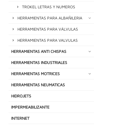
TROKEL LETRAS Y NUMEROS
HERRAMIENTAS PARA ALBAÑILERIA
HERRAMIENTAS PARA VÁLVULAS
HERRAMIENTAS PARA VALVULAS
HERRAMIENTAS ANTI CHISPAS
HERRAMIENTAS INDUSTRIALES
HERRAMIENTAS MOTRICES
HERRAMIENTAS NEUMATICAS
HIDROJETS
IMPERMEABILIZANTE
INTERNET