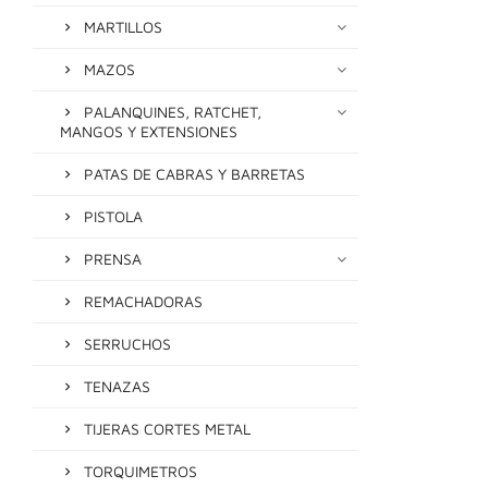
MARTILLOS
MAZOS
PALANQUINES, RATCHET,
MANGOS Y EXTENSIONES
PATAS DE CABRAS Y BARRETAS
PISTOLA
PRENSA
REMACHADORAS
SERRUCHOS
TENAZAS
TIJERAS CORTES METAL
TORQUIMETROS