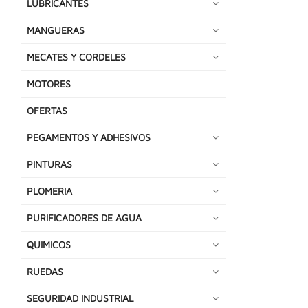
LUBRICANTES
MANGUERAS
MECATES Y CORDELES
MOTORES
OFERTAS
PEGAMENTOS Y ADHESIVOS
PINTURAS
PLOMERIA
PURIFICADORES DE AGUA
QUIMICOS
RUEDAS
SEGURIDAD INDUSTRIAL