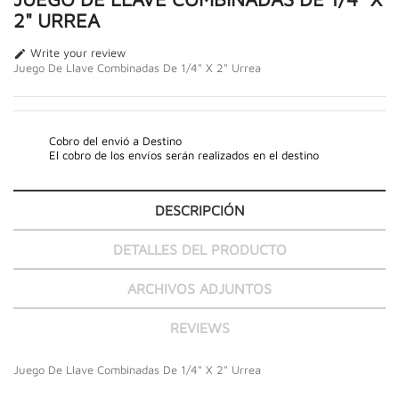
2" URREA
Write your review

Juego De Llave Combinadas De 1/4" X 2" Urrea
Cobro del envió a Destino
El cobro de los envíos serán realizados en el destino
DESCRIPCIÓN
DETALLES DEL PRODUCTO
ARCHIVOS ADJUNTOS
REVIEWS
Juego De Llave Combinadas De 1/4" X 2" Urrea