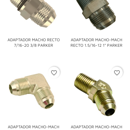
ADAPTADOR MACHO RECTO
ADAPTADOR MACHO-MACH
7/16-20 3/8 PARKER
RECTO 1.5/16-12 1" PARKER
favorite_border
favorite_border
ADAPTADOR MACHO-MACH
ADAPTADOR MACHO-MACH