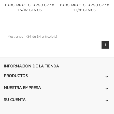
DADO IMPACTO LARGO C-1" X
DADO IMPACTO LARGO C-1" X
1.5/16" GENIUS
1.1/8" GENIUS
Mostrando 1-34 de 34 artículo(s)
1
INFORMACIÓN DE LA TIENDA
PRODUCTOS

NUESTRA EMPRESA

SU CUENTA
