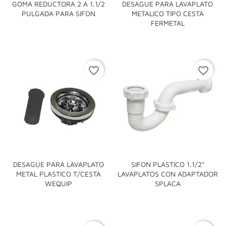
GOMA REDUCTORA 2 A 1.1/2
DESAGUE PARA LAVAPLATO
PULGADA PARA SIFON
METALICO TIPO CESTA
FERMETAL
favorite_border
favorite_border
DESAGUE PARA LAVAPLATO
SIFON PLASTICO 1.1/2"
METAL PLASTICO T/CESTA
LAVAPLATOS CON ADAPTADOR
WEQUIP
SPLACA