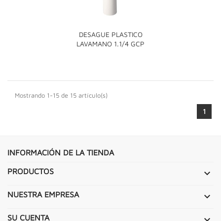
DESAGUE PLASTICO
LAVAMANO 1.1/4 GCP
Mostrando 1-15 de 15 artículo(s)
1
INFORMACIÓN DE LA TIENDA
PRODUCTOS

NUESTRA EMPRESA

SU CUENTA
