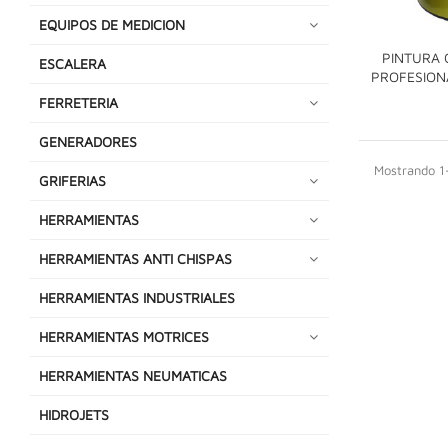
EQUIPOS DE MEDICION
PINTURA
ESCALERA
PROFESION
FERRETERIA
GENERADORES
Mostrando 1-
GRIFERIAS
HERRAMIENTAS
HERRAMIENTAS ANTI CHISPAS
HERRAMIENTAS INDUSTRIALES
HERRAMIENTAS MOTRICES
HERRAMIENTAS NEUMATICAS
HIDROJETS