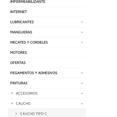
IMPERMEABILIZANTE
INTERNET
LUBRICANTES
MANGUERAS
MECATES Y CORDELES
MOTORES
OFERTAS
PEGAMENTOS Y ADHESIVOS
PINTURAS
ACCESORIOS
CAUCHO
CAUCHO TIPO C