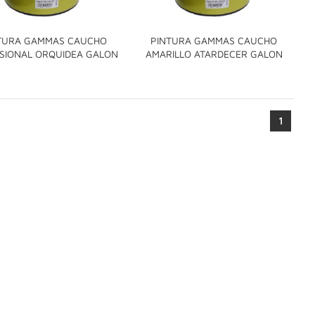
TURA GAMMAS CAUCHO
PINTURA GAMMAS CAUCHO


SIONAL ORQUIDEA GALON
AMARILLO ATARDECER GALON
1