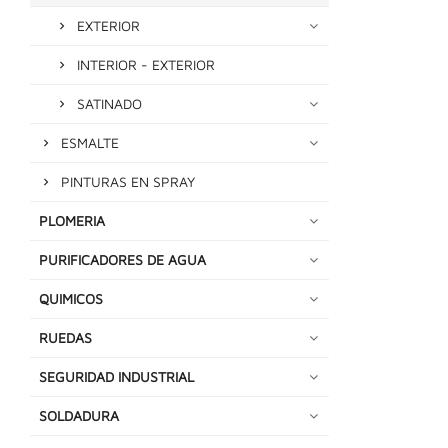
EXTERIOR
INTERIOR - EXTERIOR
SATINADO
ESMALTE
PINTURAS EN SPRAY
PLOMERIA
PURIFICADORES DE AGUA
QUIMICOS
RUEDAS
SEGURIDAD INDUSTRIAL
SOLDADURA