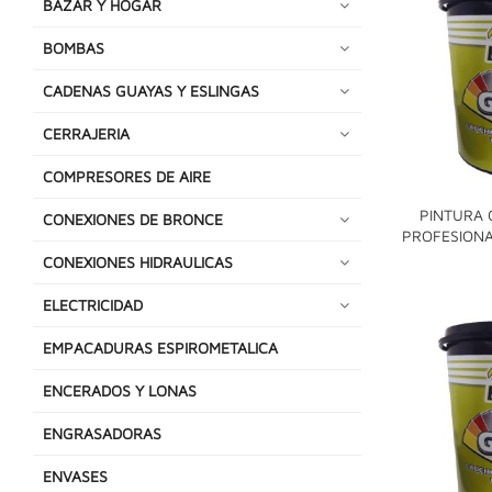
BAZAR Y HOGAR
BOMBAS
CADENAS GUAYAS Y ESLINGAS
CERRAJERIA
COMPRESORES DE AIRE
PINTURA
CONEXIONES DE BRONCE
PROFESIONA
CONEXIONES HIDRAULICAS
ELECTRICIDAD
EMPACADURAS ESPIROMETALICA
ENCERADOS Y LONAS
ENGRASADORAS
ENVASES