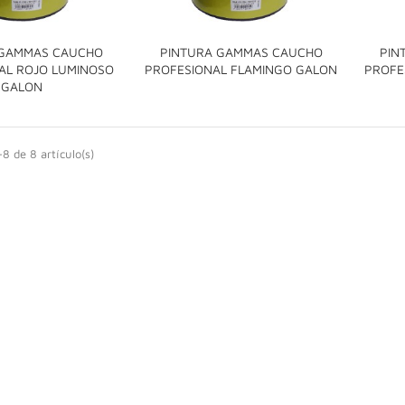
 GAMMAS CAUCHO
PINTURA GAMMAS CAUCHO
PIN

AL ROJO LUMINOSO
PROFESIONAL FLAMINGO GALON
PROFE

GALON
8 de 8 artículo(s)