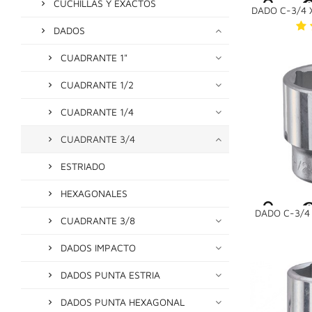
CUCHILLAS Y EXACTOS
DADO C-3/4 X
DADOS
CUADRANTE 1"
CUADRANTE 1/2
CUADRANTE 1/4
CUADRANTE 3/4
ESTRIADO
HEXAGONALES
DADO C-3/4 
CUADRANTE 3/8
DADOS IMPACTO
DADOS PUNTA ESTRIA
DADOS PUNTA HEXAGONAL