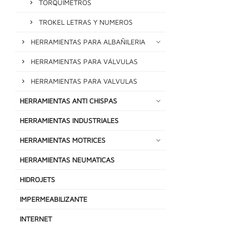
TORQUIMETROS
TROKEL LETRAS Y NUMEROS
HERRAMIENTAS PARA ALBAÑILERIA
HERRAMIENTAS PARA VÁLVULAS
HERRAMIENTAS PARA VALVULAS
HERRAMIENTAS ANTI CHISPAS
HERRAMIENTAS INDUSTRIALES
HERRAMIENTAS MOTRICES
HERRAMIENTAS NEUMATICAS
HIDROJETS
IMPERMEABILIZANTE
INTERNET