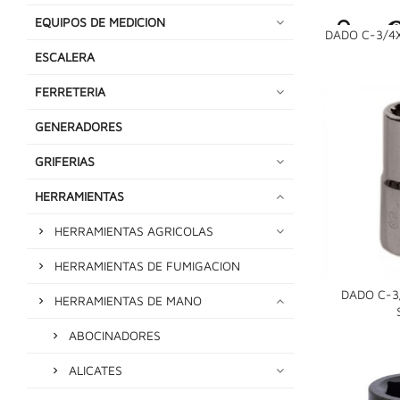
EQUIPOS DE MEDICION
DADO C-3/4X
ESCALERA
FERRETERIA
GENERADORES
GRIFERIAS
HERRAMIENTAS
HERRAMIENTAS AGRICOLAS
HERRAMIENTAS DE FUMIGACION
DADO C-3/
HERRAMIENTAS DE MANO
ABOCINADORES
ALICATES