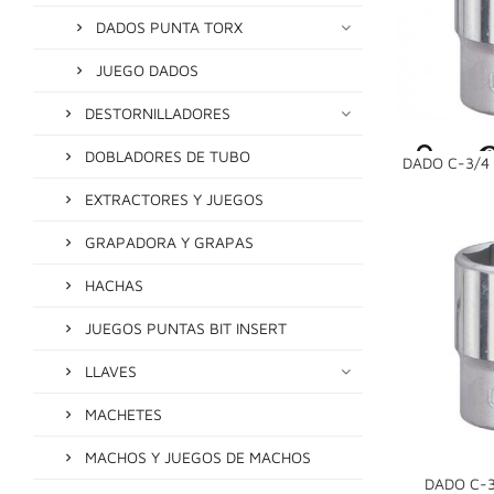
DADOS PUNTA TORX
JUEGO DADOS
DESTORNILLADORES
DOBLADORES DE TUBO
DADO C-3/4 
EXTRACTORES Y JUEGOS
GRAPADORA Y GRAPAS
HACHAS
JUEGOS PUNTAS BIT INSERT
LLAVES
MACHETES
MACHOS Y JUEGOS DE MACHOS
DADO C-3/