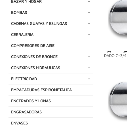
BAZAR Y HOGAR
BOMBAS
CADENAS GUAYAS Y ESLINGAS
CERRAJERIA
COMPRESORES DE AIRE
DADO C-3/4 
CONEXIONES DE BRONCE
CONEXIONES HIDRAULICAS
ELECTRICIDAD
EMPACADURAS ESPIROMETALICA
ENCERADOS Y LONAS
ENGRASADORAS
ENVASES