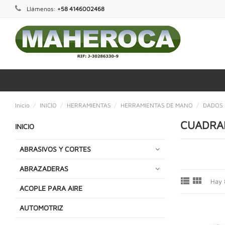
Llámenos:
+58 4146002468
Inicio
INICIO
HERRAMIENTAS
HERRAMIENTAS DE MANO
DADOS
CUADRA
INICIO
ABRASIVOS Y CORTES
ABRAZADERAS


Hay 
ACOPLE PARA AIRE
AUTOMOTRIZ