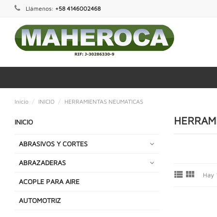
Llámenos:
+58 4146002468
Inicio
INICIO
HERRAMIENTAS NEUMATICAS
HERRAM
INICIO
ABRASIVOS Y CORTES
ABRAZADERAS


Hay 
ACOPLE PARA AIRE
AUTOMOTRIZ