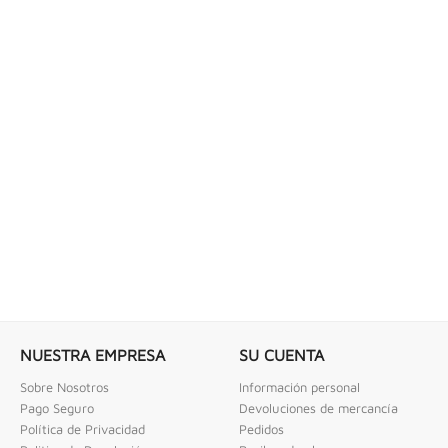
NUESTRA EMPRESA
SU CUENTA
Sobre Nosotros
Información personal
Pago Seguro
Devoluciones de mercancía
Política de Privacidad
Pedidos