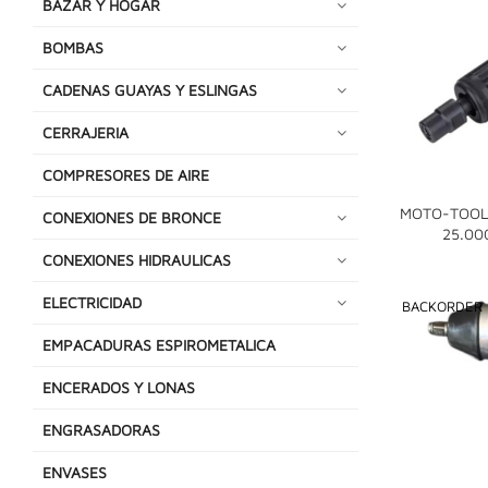
BAZAR Y HOGAR
BOMBAS
CADENAS GUAYAS Y ESLINGAS
CERRAJERIA
COMPRESORES DE AIRE
MOTO-TOOL
CONEXIONES DE BRONCE
25.00
CONEXIONES HIDRAULICAS
ELECTRICIDAD
BACKORDER
EMPACADURAS ESPIROMETALICA
ENCERADOS Y LONAS
ENGRASADORAS
ENVASES