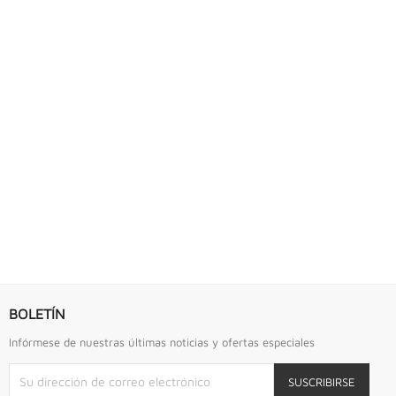
BOLETÍN
Infórmese de nuestras últimas noticias y ofertas especiales