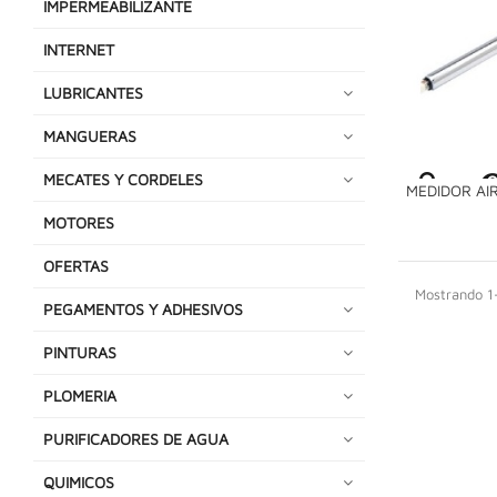
IMPERMEABILIZANTE
INTERNET
LUBRICANTES
MANGUERAS
MECATES Y CORDELES
MEDIDOR AI
MOTORES
OFERTAS
Mostrando 1-
PEGAMENTOS Y ADHESIVOS
PINTURAS
PLOMERIA
PURIFICADORES DE AGUA
QUIMICOS