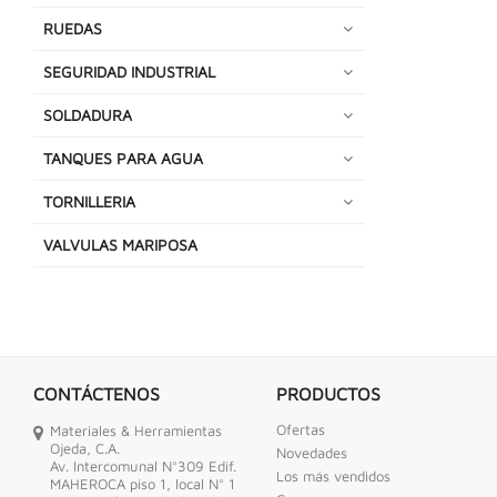
RUEDAS
SEGURIDAD INDUSTRIAL
SOLDADURA
TANQUES PARA AGUA
TORNILLERIA
VALVULAS MARIPOSA
CONTÁCTENOS
PRODUCTOS
Ofertas
Materiales & Herramientas
Ojeda, C.A.
Novedades
Av. Intercomunal N°309 Edif.
Los más vendidos
MAHEROCA piso 1, local N° 1