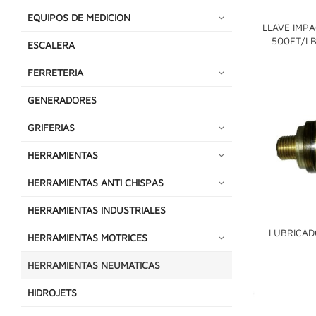
EQUIPOS DE MEDICION
LLAVE IMP
500FT/L
ESCALERA
FERRETERIA
GENERADORES
GRIFERIAS
HERRAMIENTAS
HERRAMIENTAS ANTI CHISPAS
HERRAMIENTAS INDUSTRIALES
LUBRICAD
HERRAMIENTAS MOTRICES
HERRAMIENTAS NEUMATICAS
HIDROJETS