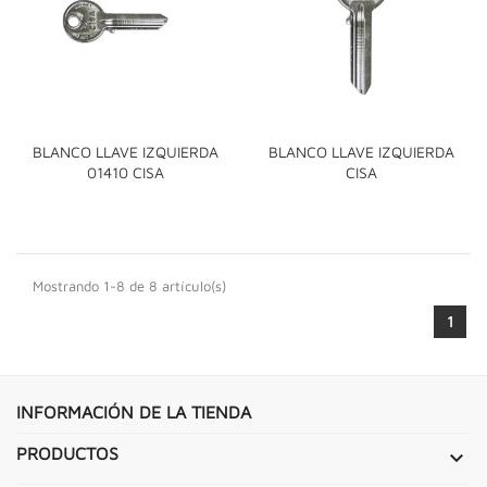
BLANCO LLAVE IZQUIERDA
BLANCO LLAVE IZQUIERDA
01410 CISA
CISA
Mostrando 1-8 de 8 artículo(s)
1
INFORMACIÓN DE LA TIENDA
PRODUCTOS
