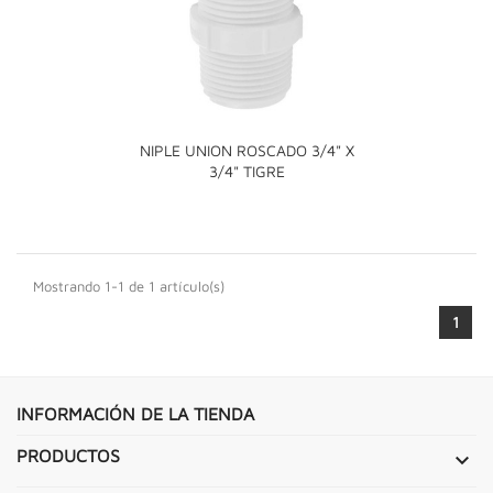
NIPLE UNION ROSCADO 3/4" X
3/4" TIGRE
Mostrando 1-1 de 1 artículo(s)
1
INFORMACIÓN DE LA TIENDA
PRODUCTOS
