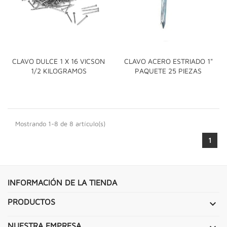
CLAVO DULCE 1 X 16 VICSON
CLAVO ACERO ESTRIADO 1"
1/2 KILOGRAMOS
PAQUETE 25 PIEZAS
Mostrando 1-8 de 8 artículo(s)
1
INFORMACIÓN DE LA TIENDA
PRODUCTOS

NUESTRA EMPRESA