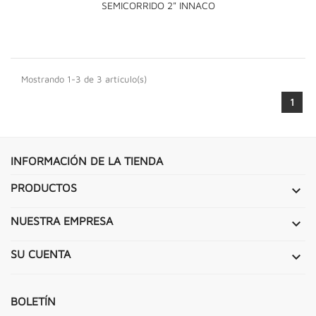
SEMICORRIDO 2" INNACO
Mostrando 1-3 de 3 artículo(s)
1
INFORMACIÓN DE LA TIENDA
PRODUCTOS

NUESTRA EMPRESA

SU CUENTA

BOLETÍN