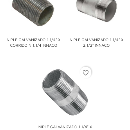
NIPLE GALVANIZADO 1.1/4" X
NIPLE GALVANIZADO 1 1/4" X
CORRIDO N 1.1/4 INNACO
2.1/2" INNACO
favorite_border
NIPLE GALVANIZADO 1.1/4" X