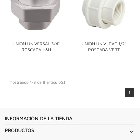
UNION UNIVERSAL 3/4"
UNION UNIV. PVC 1/2"
ROSCADA H&H
ROSCADA VERT
Mostrando 1-8 de 8 artículo(s)
1
INFORMACIÓN DE LA TIENDA
PRODUCTOS
