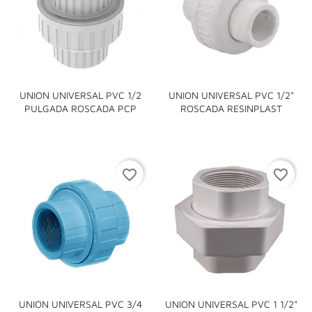
UNION UNIVERSAL PVC 1/2
UNION UNIVERSAL PVC 1/2"
PULGADA ROSCADA PCP
ROSCADA RESINPLAST
favorite_border
favorite_border
UNION UNIVERSAL PVC 3/4
UNION UNIVERSAL PVC 1 1/2"