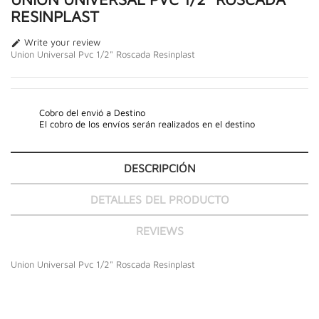
RESINPLAST
Write your review

Union Universal Pvc 1/2" Roscada Resinplast
Cobro del envió a Destino
El cobro de los envíos serán realizados en el destino
DESCRIPCIÓN
DETALLES DEL PRODUCTO
REVIEWS
Union Universal Pvc 1/2" Roscada Resinplast