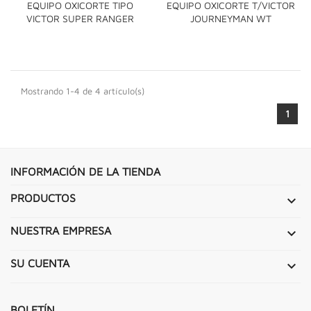
EQUIPO OXICORTE TIPO
EQUIPO OXICORTE T/VICTOR
VICTOR SUPER RANGER
JOURNEYMAN WT
Mostrando 1-4 de 4 artículo(s)
1
INFORMACIÓN DE LA TIENDA
PRODUCTOS

NUESTRA EMPRESA

SU CUENTA

BOLETÍN