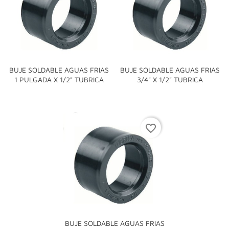
BUJE SOLDABLE AGUAS FRIAS
BUJE SOLDABLE AGUAS FRIAS
1 PULGADA X 1/2" TUBRICA
3/4" X 1/2" TUBRICA
favorite_border
BUJE SOLDABLE AGUAS FRIAS