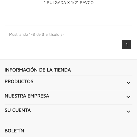
1 PULGADA X 1/2" PAVCO
Mostrando 1-3 de 3 artículo(s)
1
INFORMACIÓN DE LA TIENDA
PRODUCTOS

NUESTRA EMPRESA

SU CUENTA

BOLETÍN