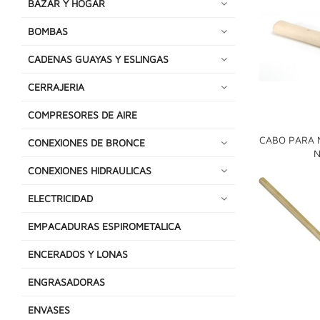
BAZAR Y HOGAR
BOMBAS
CADENAS GUAYAS Y ESLINGAS
CERRAJERIA
COMPRESORES DE AIRE
CABO PARA 
CONEXIONES DE BRONCE
N
CONEXIONES HIDRAULICAS
ELECTRICIDAD
EMPACADURAS ESPIROMETALICA
ENCERADOS Y LONAS
ENGRASADORAS
ENVASES