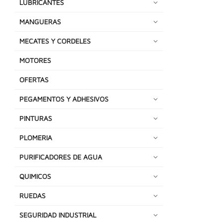
LUBRICANTES
MANGUERAS
MECATES Y CORDELES
MOTORES
OFERTAS
PEGAMENTOS Y ADHESIVOS
PINTURAS
PLOMERIA
PURIFICADORES DE AGUA
QUIMICOS
RUEDAS
SEGURIDAD INDUSTRIAL