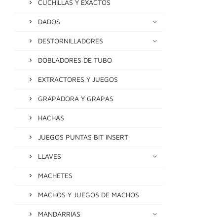
CUCHILLAS Y EXACTOS
DADOS
DESTORNILLADORES
DOBLADORES DE TUBO
EXTRACTORES Y JUEGOS
GRAPADORA Y GRAPAS
HACHAS
JUEGOS PUNTAS BIT INSERT
LLAVES
MACHETES
MACHOS Y JUEGOS DE MACHOS
MANDARRIAS