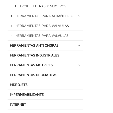
TROKEL LETRAS Y NUMEROS
HERRAMIENTAS PARA ALBAÑILERIA
HERRAMIENTAS PARA VÁLVULAS
HERRAMIENTAS PARA VALVULAS
HERRAMIENTAS ANTI CHISPAS
HERRAMIENTAS INDUSTRIALES
HERRAMIENTAS MOTRICES
HERRAMIENTAS NEUMATICAS
HIDROJETS
IMPERMEABILIZANTE
INTERNET