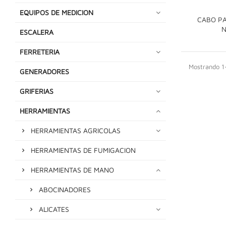
EQUIPOS DE MEDICION
CABO PA
N
ESCALERA
FERRETERIA
Mostrando 1-
GENERADORES
GRIFERIAS
HERRAMIENTAS
HERRAMIENTAS AGRICOLAS
HERRAMIENTAS DE FUMIGACION
HERRAMIENTAS DE MANO
ABOCINADORES
ALICATES