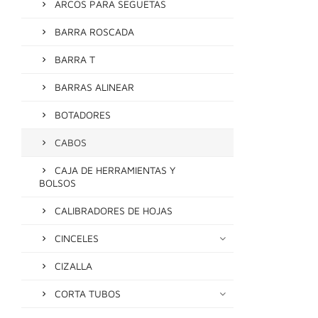
ARCOS PARA SEGUETAS
BARRA ROSCADA
BARRA T
BARRAS ALINEAR
BOTADORES
CABOS
CAJA DE HERRAMIENTAS Y
BOLSOS
CALIBRADORES DE HOJAS
CINCELES
CIZALLA
CORTA TUBOS