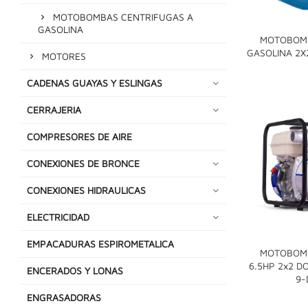
MOTOBOMBAS CENTRIFUGAS A
GASOLINA
MOTOBOM
GASOLINA 2X
MOTORES
CADENAS GUAYAS Y ESLINGAS
CERRAJERIA
COMPRESORES DE AIRE
CONEXIONES DE BRONCE
CONEXIONES HIDRAULICAS
ELECTRICIDAD
EMPACADURAS ESPIROMETALICA
MOTOBOM
6.5HP 2x2 
ENCERADOS Y LONAS
9-
ENGRASADORAS