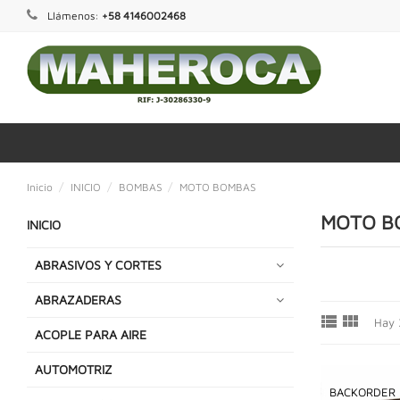
Llámenos:
+58 4146002468
Inicio
INICIO
BOMBAS
MOTO BOMBAS
MOTO B
INICIO
ABRASIVOS Y CORTES
ABRAZADERAS


Hay 
ACOPLE PARA AIRE
AUTOMOTRIZ
BACKORDER