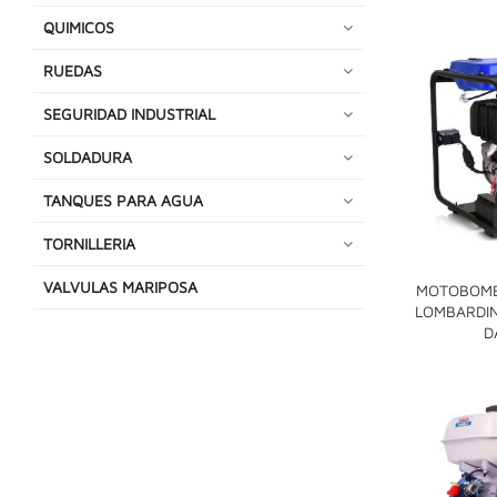
QUIMICOS
RUEDAS
SEGURIDAD INDUSTRIAL
SOLDADURA
TANQUES PARA AGUA
TORNILLERIA
VALVULAS MARIPOSA
MOTOBOMBA
LOMBARDIN
D