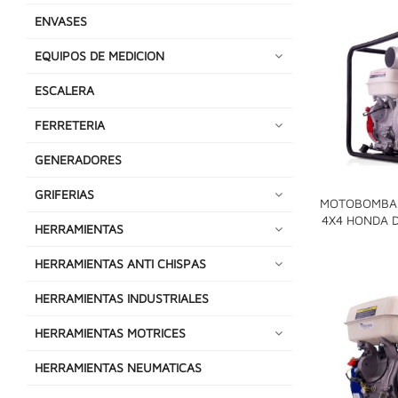
ENVASES
EQUIPOS DE MEDICION
ESCALERA
FERRETERIA
GENERADORES
GRIFERIAS
MOTOBOMBA 
4X4 HONDA 
HERRAMIENTAS
HERRAMIENTAS ANTI CHISPAS
HERRAMIENTAS INDUSTRIALES
HERRAMIENTAS MOTRICES
HERRAMIENTAS NEUMATICAS