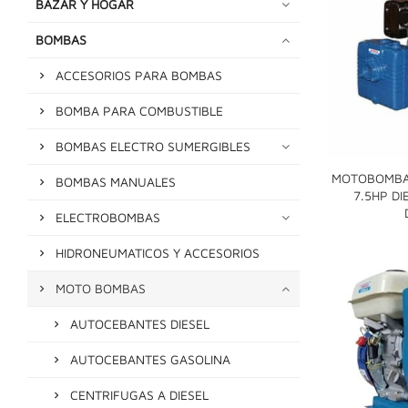
BAZAR Y HOGAR
BOMBAS
ACCESORIOS PARA BOMBAS
BOMBA PARA COMBUSTIBLE
BOMBAS ELECTRO SUMERGIBLES
MOTOBOMBA
BOMBAS MANUALES
7.5HP DI
ELECTROBOMBAS
HIDRONEUMATICOS Y ACCESORIOS
MOTO BOMBAS
AUTOCEBANTES DIESEL
AUTOCEBANTES GASOLINA
CENTRIFUGAS A DIESEL