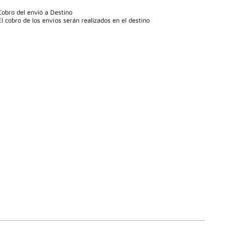
Cobro del envió a Destino
El cobro de los envíos serán realizados en el destino