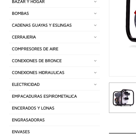
BAZAR Y HOGAR
BOMBAS
CADENAS GUAYAS Y ESLINGAS
CERRAJERIA
COMPRESORES DE AIRE
CONEXIONES DE BRONCE
CONEXIONES HIDRAULICAS
ELECTRICIDAD
EMPACADURAS ESPIROMETALICA
ENCERADOS Y LONAS
ENGRASADORAS
ENVASES