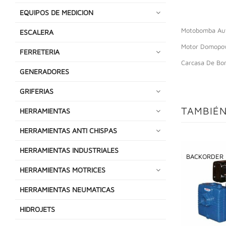
EQUIPOS DE MEDICION
Motobomba Aut
ESCALERA
Motor Domopo
FERRETERIA
Carcasa De Bo
GENERADORES
GRIFERIAS
TAMBIÉN
HERRAMIENTAS
HERRAMIENTAS ANTI CHISPAS
HERRAMIENTAS INDUSTRIALES
BACKORDER
HERRAMIENTAS MOTRICES
HERRAMIENTAS NEUMATICAS
HIDROJETS