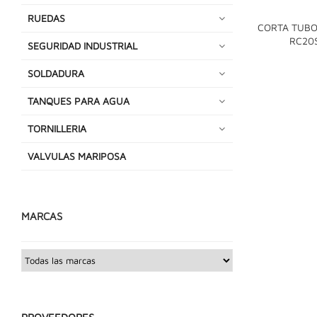
RUEDAS
CORTA TUBO 
RC20
SEGURIDAD INDUSTRIAL
SOLDADURA
TANQUES PARA AGUA
TORNILLERIA
VALVULAS MARIPOSA
MARCAS