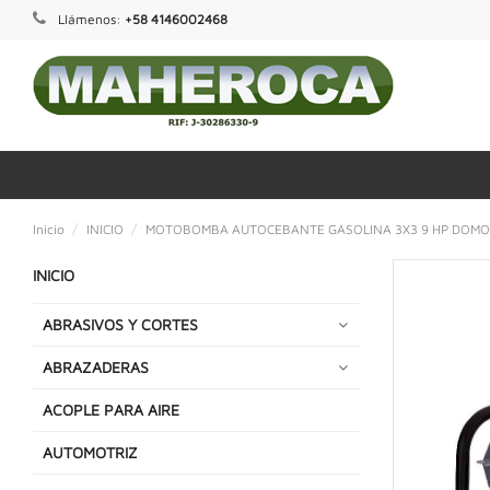
Llámenos:
+58 4146002468
Inicio
INICIO
MOTOBOMBA AUTOCEBANTE GASOLINA 3X3 9 HP DOM
INICIO
ABRASIVOS Y CORTES
ABRAZADERAS
ACOPLE PARA AIRE
AUTOMOTRIZ