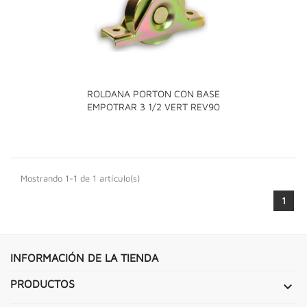
ROLDANA PORTON CON BASE
EMPOTRAR 3 1/2 VERT REV90
Mostrando 1-1 de 1 artículo(s)
1
INFORMACIÓN DE LA TIENDA
PRODUCTOS
