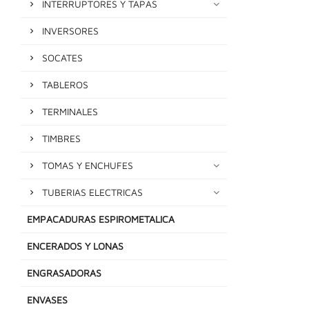
INTERRUPTORES Y TAPAS
INVERSORES
SOCATES
TABLEROS
TERMINALES
TIMBRES
TOMAS Y ENCHUFES
TUBERIAS ELECTRICAS
EMPACADURAS ESPIROMETALICA
ENCERADOS Y LONAS
ENGRASADORAS
ENVASES