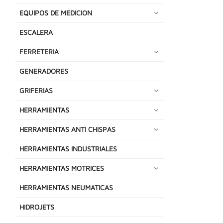
EQUIPOS DE MEDICION
ESCALERA
FERRETERIA
GENERADORES
GRIFERIAS
HERRAMIENTAS
HERRAMIENTAS ANTI CHISPAS
HERRAMIENTAS INDUSTRIALES
HERRAMIENTAS MOTRICES
HERRAMIENTAS NEUMATICAS
HIDROJETS