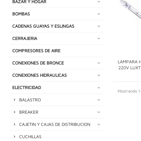
BAZAR Y HOGAR
BOMBAS
CADENAS GUAYAS Y ESLINGAS
CERRAJERIA
COMPRESORES DE AIRE
LAMPARA 
CONEXIONES DE BRONCE
220V LUX
CONEXIONES HIDRAULICAS
ELECTRICIDAD
Mostrando 1-
BALASTRO
BREAKER
CAJETIN Y CAJAS DE DISTRIBUCION
CUCHILLAS