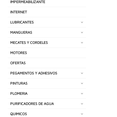
IMPERMEABILIZANTE
INTERNET
LUBRICANTES
MANGUERAS
MECATES Y CORDELES
MOTORES
OFERTAS
PEGAMENTOS Y ADHESIVOS
PINTURAS
PLOMERIA
PURIFICADORES DE AGUA
QUIMICOS