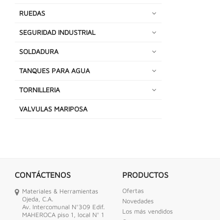
RUEDAS
SEGURIDAD INDUSTRIAL
SOLDADURA
TANQUES PARA AGUA
TORNILLERIA
VALVULAS MARIPOSA
CONTÁCTENOS
PRODUCTOS
Ofertas
Materiales & Herramientas
Ojeda, C.A.
Novedades
Av. Intercomunal N°309 Edif.
Los más vendidos
MAHEROCA piso 1, local N° 1