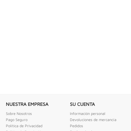
NUESTRA EMPRESA
SU CUENTA
Sobre Nosotros
Información personal
Pago Seguro
Devoluciones de mercancía
Política de Privacidad
Pedidos