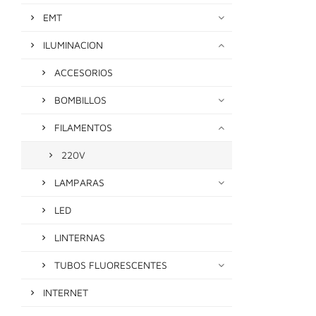
EMT
ILUMINACION
ACCESORIOS
BOMBILLOS
FILAMENTOS
220V
LAMPARAS
LED
LINTERNAS
TUBOS FLUORESCENTES
INTERNET