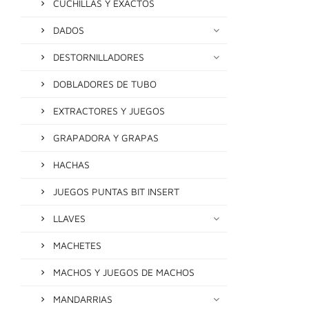
CUCHILLAS Y EXACTOS
DADOS
DESTORNILLADORES
DOBLADORES DE TUBO
EXTRACTORES Y JUEGOS
GRAPADORA Y GRAPAS
HACHAS
JUEGOS PUNTAS BIT INSERT
LLAVES
MACHETES
MACHOS Y JUEGOS DE MACHOS
MANDARRIAS