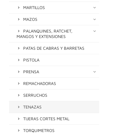
MARTILLOS
MAZOS
PALANQUINES, RATCHET,
MANGOS Y EXTENSIONES
PATAS DE CABRAS Y BARRETAS
PISTOLA
PRENSA
REMACHADORAS
SERRUCHOS
TENAZAS
TIJERAS CORTES METAL
TORQUIMETROS