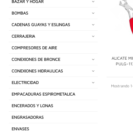
BAZAR Y HOGAR
BOMBAS
CADENAS GUAYAS Y ESLINGAS
CERRAJERIA
COMPRESORES DE AIRE
ALICATE MI
CONEXIONES DE BRONCE
PULG-11
CONEXIONES HIDRAULICAS
ELECTRICIDAD
Mostrando 1-
EMPACADURAS ESPIROMETALICA
ENCERADOS Y LONAS
ENGRASADORAS
ENVASES