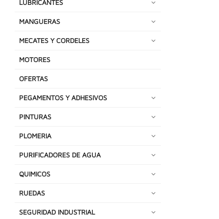
LUBRICANTES
MANGUERAS
MECATES Y CORDELES
MOTORES
OFERTAS
PEGAMENTOS Y ADHESIVOS
PINTURAS
PLOMERIA
PURIFICADORES DE AGUA
QUIMICOS
RUEDAS
SEGURIDAD INDUSTRIAL