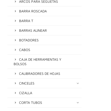
ARCOS PARA SEGUETAS
BARRA ROSCADA
BARRA T
BARRAS ALINEAR
BOTADORES
CABOS
CAJA DE HERRAMIENTAS Y
BOLSOS
CALIBRADORES DE HOJAS
CINCELES
CIZALLA
CORTA TUBOS