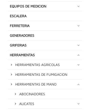
EQUIPOS DE MEDICION
ESCALERA
FERRETERIA
GENERADORES
GRIFERIAS
HERRAMIENTAS
HERRAMIENTAS AGRICOLAS
HERRAMIENTAS DE FUMIGACION
HERRAMIENTAS DE MANO
ABOCINADORES
ALICATES