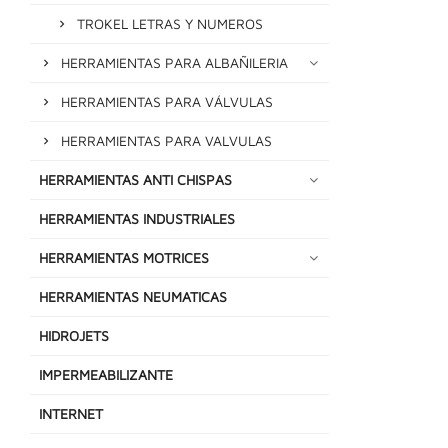
TROKEL LETRAS Y NUMEROS
HERRAMIENTAS PARA ALBAÑILERIA
HERRAMIENTAS PARA VÁLVULAS
HERRAMIENTAS PARA VALVULAS
HERRAMIENTAS ANTI CHISPAS
HERRAMIENTAS INDUSTRIALES
HERRAMIENTAS MOTRICES
HERRAMIENTAS NEUMATICAS
HIDROJETS
IMPERMEABILIZANTE
INTERNET