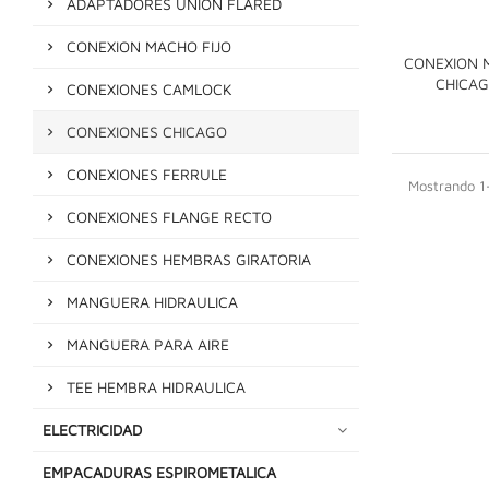
ADAPTADORES UNION FLARED
CONEXION MACHO FIJO
CONEXION 
CHICA
CONEXIONES CAMLOCK
CONEXIONES CHICAGO
CONEXIONES FERRULE
Mostrando 1-
CONEXIONES FLANGE RECTO
CONEXIONES HEMBRAS GIRATORIA
MANGUERA HIDRAULICA
MANGUERA PARA AIRE
TEE HEMBRA HIDRAULICA
ELECTRICIDAD
EMPACADURAS ESPIROMETALICA