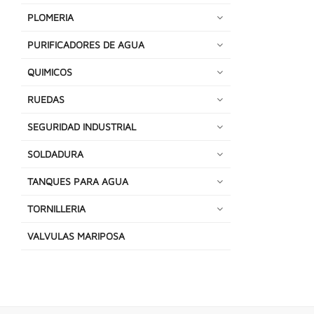
PLOMERIA
PURIFICADORES DE AGUA
QUIMICOS
RUEDAS
SEGURIDAD INDUSTRIAL
SOLDADURA
TANQUES PARA AGUA
TORNILLERIA
VALVULAS MARIPOSA