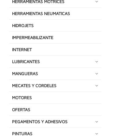
HERRAMIENTAS MOTRICES
HERRAMIENTAS NEUMATICAS
HIDROJETS
IMPERMEABILIZANTE
INTERNET
LUBRICANTES
MANGUERAS
MECATES Y CORDELES
MOTORES
OFERTAS
PEGAMENTOS Y ADHESIVOS
PINTURAS