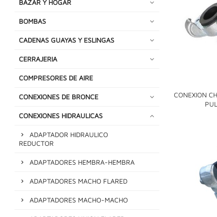
BAZAR Y HOGAR
BOMBAS
CADENAS GUAYAS Y ESLINGAS
CERRAJERIA
COMPRESORES DE AIRE
CONEXION CH
CONEXIONES DE BRONCE
PUL
CONEXIONES HIDRAULICAS
ADAPTADOR HIDRAULICO
REDUCTOR
ADAPTADORES HEMBRA-HEMBRA
ADAPTADORES MACHO FLARED
ADAPTADORES MACHO-MACHO