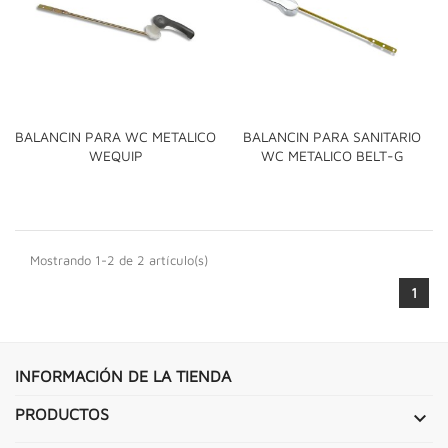
BALANCIN PARA WC METALICO
BALANCIN PARA SANITARIO
WEQUIP
WC METALICO BELT-G
Mostrando 1-2 de 2 artículo(s)
1
INFORMACIÓN DE LA TIENDA
PRODUCTOS
