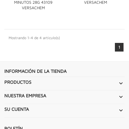
MINUTOS 28G 43109
VERSACHEM
VERSACHEM
Mostrando 1-4 de 4 artículo(s)
1
INFORMACIÓN DE LA TIENDA
PRODUCTOS

NUESTRA EMPRESA

SU CUENTA

BOLETÍN