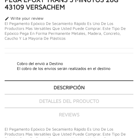
43109 VERSACHEM
Write your review

El Pegamento Epóxico De Secamiento Rápido Es Uno De Los
Productors Mas Versátiles Que Usted Puede Comprar. Este Tipo De
Epóxico Pega En Forma Permanente Metales, Madera, Concreto,
Caucho Y La Mayoria De Plásticos
Cobro del envió a Destino
El cobro de los envíos serán realizados en el destino
DESCRIPCIÓN
DETALLES DEL PRODUCTO
REVIEWS
El Pegamento Epóxico De Secamiento Rápido Es Uno De Los
Productors Mas Versátiles Que Usted Puede Comprar. Este Tipo De