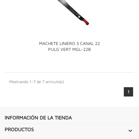
MACHETE LINIERO 3 CANAL 22
PULG VERT MGL-22B
Mostrando 1-7 de 7 artículo(s)
1
INFORMACIÓN DE LA TIENDA
PRODUCTOS
