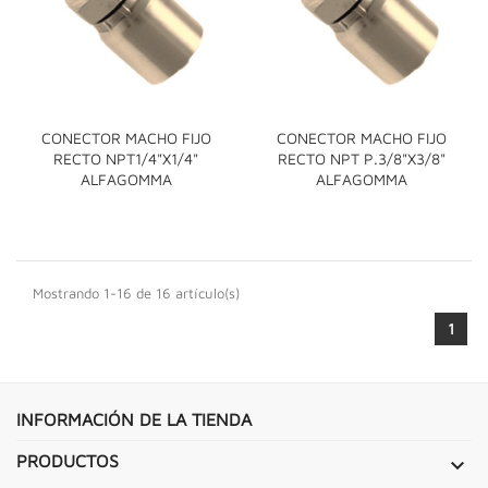
CONECTOR MACHO FIJO
CONECTOR MACHO FIJO
RECTO NPT1/4"x1/4"
RECTO NPT P.3/8"x3/8"
ALFAGOMMA
ALFAGOMMA
Mostrando 1-16 de 16 artículo(s)
1
INFORMACIÓN DE LA TIENDA
PRODUCTOS
