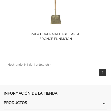
PALA CUADRADA CABO LARGO
BRONCE FUNDICION
Mostrando 1-1 de 1 artículo(s)
1
INFORMACIÓN DE LA TIENDA
PRODUCTOS
