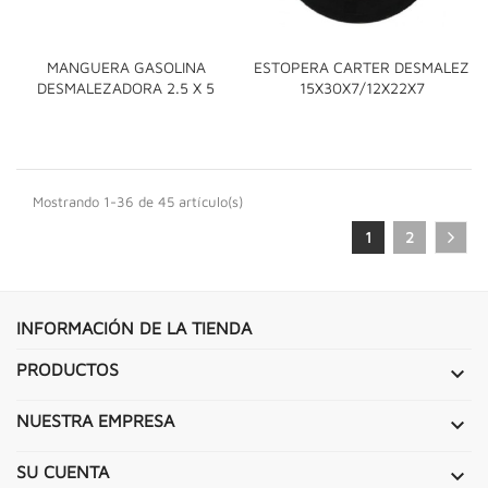
MANGUERA GASOLINA
ESTOPERA CARTER DESMALEZ
DESMALEZADORA 2.5 X 5
15X30X7/12X22X7
Mostrando 1-36 de 45 artículo(s)
1
2
INFORMACIÓN DE LA TIENDA
PRODUCTOS

NUESTRA EMPRESA

SU CUENTA
