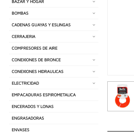
BAZAR Y HOGAR
BOMBAS
CADENAS GUAYAS Y ESLINGAS
CERRAJERIA
COMPRESORES DE AIRE
CONEXIONES DE BRONCE
CONEXIONES HIDRAULICAS
ELECTRICIDAD
EMPACADURAS ESPIROMETALICA
ENCERADOS Y LONAS
ENGRASADORAS
ENVASES