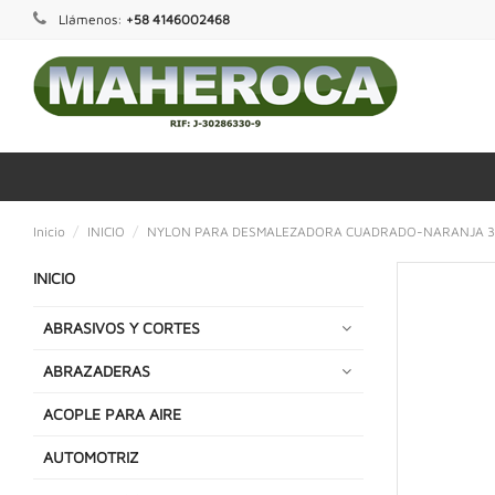
Llámenos:
+58 4146002468
Inicio
INICIO
NYLON PARA DESMALEZADORA CUADRADO-NARANJA 3
INICIO
ABRASIVOS Y CORTES
ABRAZADERAS
ACOPLE PARA AIRE
AUTOMOTRIZ