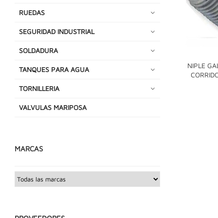
RUEDAS
SEGURIDAD INDUSTRIAL
SOLDADURA
NIPLE GA
TANQUES PARA AGUA
CORRID
TORNILLERIA
VALVULAS MARIPOSA
MARCAS