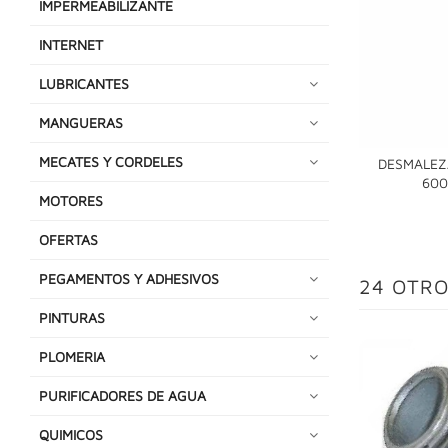
IMPERMEABILIZANTE
INTERNET
LUBRICANTES
MANGUERAS
MECATES Y CORDELES
DESMALEZ
60
MOTORES
OFERTAS
PEGAMENTOS Y ADHESIVOS
24 OTRO
PINTURAS
PLOMERIA
PURIFICADORES DE AGUA
QUIMICOS