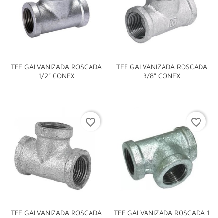
TEE GALVANIZADA ROSCADA
TEE GALVANIZADA ROSCADA
1/2" CONEX
3/8" CONEX
favorite_border
favorite_border
TEE GALVANIZADA ROSCADA
TEE GALVANIZADA ROSCADA 1