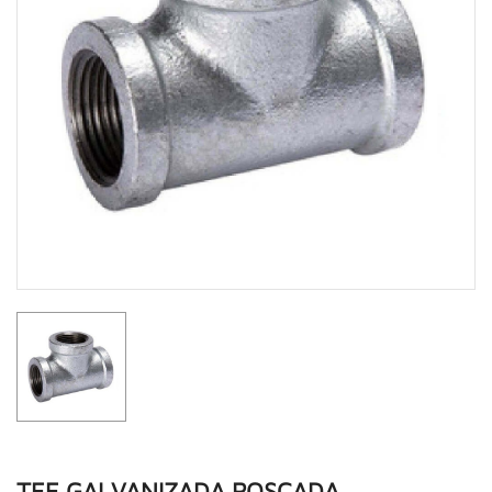
TEE GALVANIZADA ROSCADA