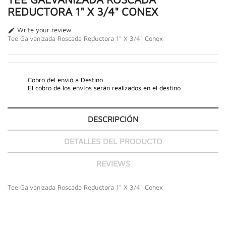
REDUCTORA 1" X 3/4" CONEX
Write your review

Tee Galvanizada Roscada Reductora 1" X 3/4" Conex
Cobro del envió a Destino
El cobro de los envíos serán realizados en el destino
DESCRIPCIÓN
DETALLES DEL PRODUCTO
REVIEWS
Tee Galvanizada Roscada Reductora 1" X 3/4" Conex