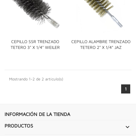
CEPILLO SSR TRENZADO
CEPILLO ALAMBRE TRENZADO
TETERO 3" X 1/4" WEILER
TETERO 2" X 1/4" JAZ
Mostrando 1-2 de 2 artículo(s)
1
INFORMACIÓN DE LA TIENDA
PRODUCTOS
