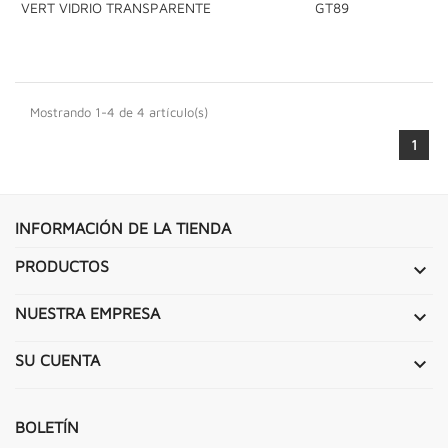
VERT VIDRIO TRANSPARENTE
GT89
Mostrando 1-4 de 4 artículo(s)
1
INFORMACIÓN DE LA TIENDA
PRODUCTOS

NUESTRA EMPRESA

SU CUENTA

BOLETÍN