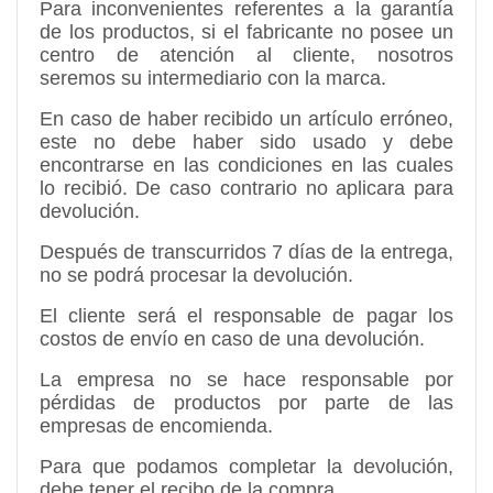
Para inconvenientes referentes a la garantía
de los productos, si el fabricante no posee un
centro de atención al cliente, nosotros
seremos su intermediario con la marca.
En caso de haber recibido un artículo erróneo,
este no debe haber sido usado y debe
encontrarse en las condiciones en las cuales
lo recibió. De caso contrario no aplicara para
devolución.
Después de transcurridos 7 días de la entrega,
no se podrá procesar la devolución.
El cliente será el responsable de pagar los
costos de envío en caso de una devolución.
La empresa no se hace responsable por
pérdidas de productos por parte de las
empresas de encomienda.
Para que podamos completar la devolución,
debe tener el recibo de la compra.