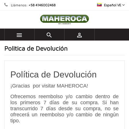
Llámenos:
+58 4146002468
Español VE



Politica de Devolución
Política de Devolución
¡Gracias
por visitar MAHEROCA!
Ofrecemos reembolso y/o cambio dentro de
los primeros 7 días de su compra. Si han
transcurrido 7 días desde su compra, no se
ofrecerá un reembolso y/o cambio de ningún
tipo.