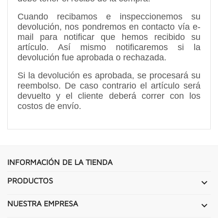
Cuando recibamos e inspeccionemos su
devolución, nos pondremos en contacto vía e-
mail para notificar que hemos recibido su
artículo. Así mismo notificaremos si la
devolución fue aprobada o rechazada.
Si la devolución es aprobada, se procesará su
reembolso. De caso contrario el artículo será
devuelto y el cliente deberá correr con los
costos de envío.
INFORMACIÓN DE LA TIENDA
PRODUCTOS

NUESTRA EMPRESA
