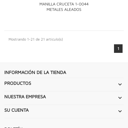
MANILLA CRUCETA 1-0044
METALES ALEADOS
Mostrando 1-21 de 21 artículo(s)
1
INFORMACIÓN DE LA TIENDA
PRODUCTOS

NUESTRA EMPRESA

SU CUENTA
