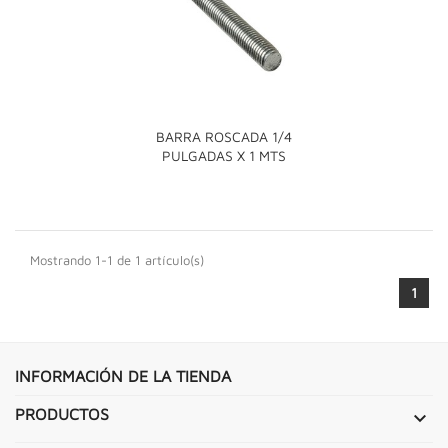
BARRA ROSCADA 1/4
PULGADAS X 1 MTS
Mostrando 1-1 de 1 artículo(s)
1
INFORMACIÓN DE LA TIENDA
PRODUCTOS
