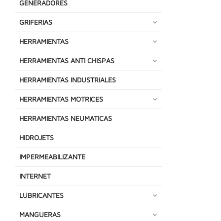
GENERADORES
GRIFERIAS
HERRAMIENTAS
HERRAMIENTAS ANTI CHISPAS
HERRAMIENTAS INDUSTRIALES
HERRAMIENTAS MOTRICES
HERRAMIENTAS NEUMATICAS
HIDROJETS
IMPERMEABILIZANTE
INTERNET
LUBRICANTES
MANGUERAS