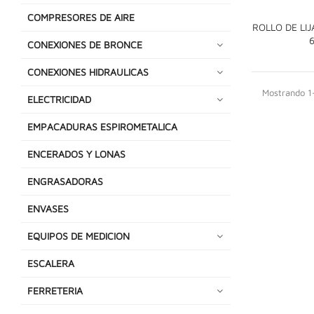
COMPRESORES DE AIRE
ROLLO DE LIJ
CONEXIONES DE BRONCE
CONEXIONES HIDRAULICAS
Mostrando 1-
ELECTRICIDAD
EMPACADURAS ESPIROMETALICA
ENCERADOS Y LONAS
ENGRASADORAS
ENVASES
EQUIPOS DE MEDICION
ESCALERA
FERRETERIA