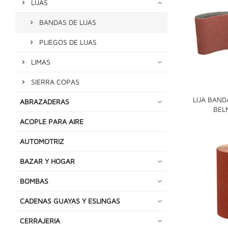
LIJAS
BANDAS DE LIJAS
PLIEGOS DE LIJAS
LIMAS
SIERRA COPAS
LIJA BAND
ABRAZADERAS
BEL
ACOPLE PARA AIRE
AUTOMOTRIZ
BAZAR Y HOGAR
BOMBAS
CADENAS GUAYAS Y ESLINGAS
CERRAJERIA