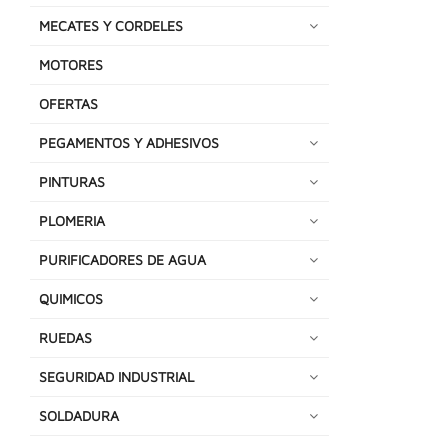
MECATES Y CORDELES
MOTORES
OFERTAS
PEGAMENTOS Y ADHESIVOS
PINTURAS
PLOMERIA
PURIFICADORES DE AGUA
QUIMICOS
RUEDAS
SEGURIDAD INDUSTRIAL
SOLDADURA