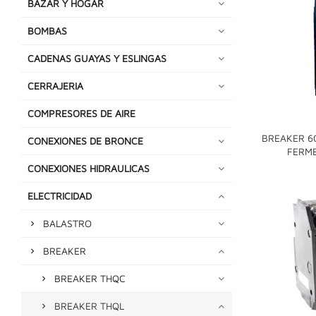
BAZAR Y HOGAR
BOMBAS
CADENAS GUAYAS Y ESLINGAS
CERRAJERIA
COMPRESORES DE AIRE
BREAKER 6
CONEXIONES DE BRONCE
FERME
CONEXIONES HIDRAULICAS
ELECTRICIDAD
BALASTRO
BREAKER
BREAKER THQC
BREAKER THQL