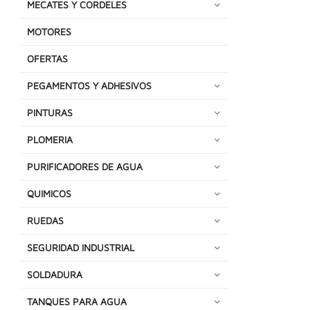
MECATES Y CORDELES
MOTORES
OFERTAS
PEGAMENTOS Y ADHESIVOS
PINTURAS
PLOMERIA
PURIFICADORES DE AGUA
QUIMICOS
RUEDAS
SEGURIDAD INDUSTRIAL
SOLDADURA
TANQUES PARA AGUA