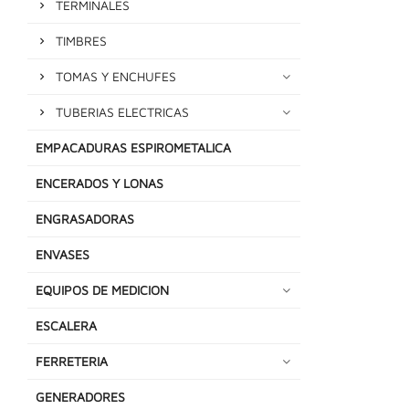
TERMINALES
TIMBRES
TOMAS Y ENCHUFES
TUBERIAS ELECTRICAS
EMPACADURAS ESPIROMETALICA
ENCERADOS Y LONAS
ENGRASADORAS
ENVASES
EQUIPOS DE MEDICION
ESCALERA
FERRETERIA
GENERADORES