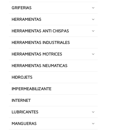
GRIFERIAS
HERRAMIENTAS
HERRAMIENTAS ANTI CHISPAS
HERRAMIENTAS INDUSTRIALES
HERRAMIENTAS MOTRICES
HERRAMIENTAS NEUMATICAS
HIDROJETS
IMPERMEABILIZANTE
INTERNET
LUBRICANTES
MANGUERAS