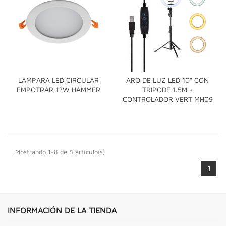
LAMPARA LED CIRCULAR
ARO DE LUZ LED 10" CON
EMPOTRAR 12W HAMMER
TRIPODE 1.5M +
CONTROLADOR VERT MH09
Mostrando 1-8 de 8 artículo(s)
1
INFORMACIÓN DE LA TIENDA