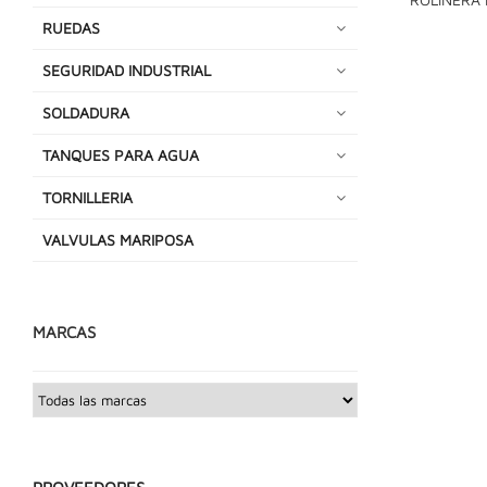
RUEDAS
SEGURIDAD INDUSTRIAL
SOLDADURA
TANQUES PARA AGUA
TORNILLERIA
VALVULAS MARIPOSA
MARCAS