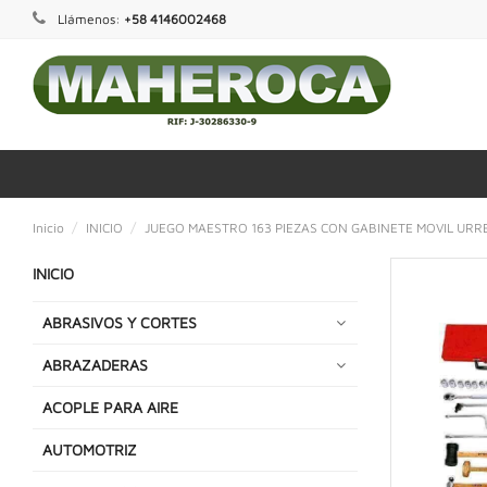
Llámenos:
+58 4146002468
Inicio
INICIO
JUEGO MAESTRO 163 PIEZAS CON GABINETE MOVIL URR
INICIO
ABRASIVOS Y CORTES
ABRAZADERAS
ACOPLE PARA AIRE
AUTOMOTRIZ