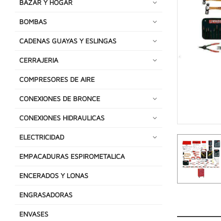
BAZAR Y HOGAR
BOMBAS
CADENAS GUAYAS Y ESLINGAS
CERRAJERIA
COMPRESORES DE AIRE
CONEXIONES DE BRONCE
CONEXIONES HIDRAULICAS
ELECTRICIDAD
EMPACADURAS ESPIROMETALICA
ENCERADOS Y LONAS
ENGRASADORAS
ENVASES