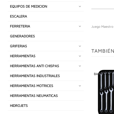
EQUIPOS DE MEDICION
ESCALERA
FERRETERIA
Juego Maestro 
GENERADORES
GRIFERIAS
TAMBIÉN
HERRAMIENTAS
HERRAMIENTAS ANTI CHISPAS
BACKORDER
HERRAMIENTAS INDUSTRIALES
HERRAMIENTAS MOTRICES
HERRAMIENTAS NEUMATICAS
HIDROJETS