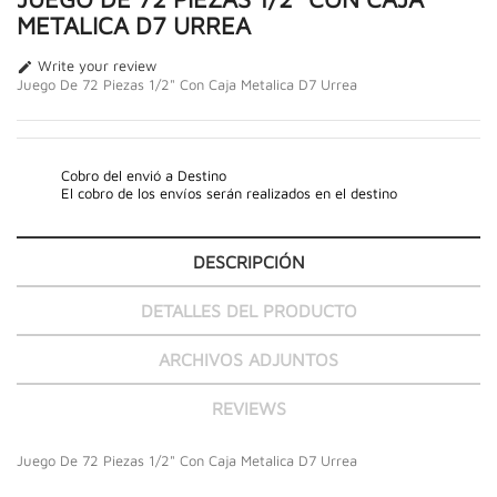
METALICA D7 URREA
Write your review

Juego De 72 Piezas 1/2" Con Caja Metalica D7 Urrea
Cobro del envió a Destino
El cobro de los envíos serán realizados en el destino
DESCRIPCIÓN
DETALLES DEL PRODUCTO
ARCHIVOS ADJUNTOS
REVIEWS
Juego De 72 Piezas 1/2" Con Caja Metalica D7 Urrea