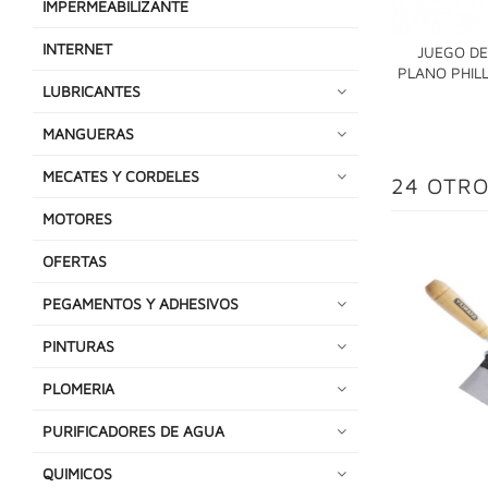
IMPERMEABILIZANTE
INTERNET
JUEGO DE
PLANO PHILL
LUBRICANTES
MANGUERAS
MECATES Y CORDELES
24 OTRO
MOTORES
OFERTAS
PEGAMENTOS Y ADHESIVOS
PINTURAS
PLOMERIA
PURIFICADORES DE AGUA
QUIMICOS