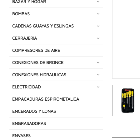
BAZAR Y HOGAR
BOMBAS
CADENAS GUAYAS Y ESLINGAS
CERRAJERIA
COMPRESORES DE AIRE
CONEXIONES DE BRONCE
CONEXIONES HIDRAULICAS
ELECTRICIDAD
EMPACADURAS ESPIROMETALICA
ENCERADOS Y LONAS
ENGRASADORAS
ENVASES