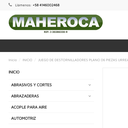
Llámenos:
+58 4146002468
Inicio
INICIO
JUEGO DE DESTORNILLADORES PLANO 06 PIEZAS URRE
INICIO
ABRASIVOS Y CORTES
ABRAZADERAS
ACOPLE PARA AIRE
AUTOMOTRIZ