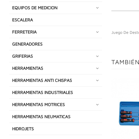
EQUIPOS DE MEDICION
ESCALERA
FERRETERIA
Juego De Desto
GENERADORES
GRIFERIAS
TAMBIÉN
HERRAMIENTAS
HERRAMIENTAS ANTI CHISPAS
HERRAMIENTAS INDUSTRIALES
HERRAMIENTAS MOTRICES
HERRAMIENTAS NEUMATICAS
HIDROJETS