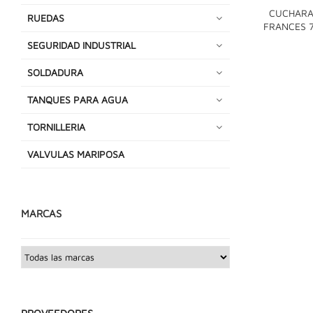
CUCHARA
RUEDAS
FRANCES 7
SEGURIDAD INDUSTRIAL
SOLDADURA
TANQUES PARA AGUA
TORNILLERIA
VALVULAS MARIPOSA
MARCAS