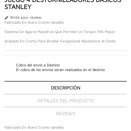
STANLEY
Write your review

Fabricado En Acero Cromo Vanadio
Sistema De Agarre Maxidrive Que Permite Un Torque 15% Mayor
Acabado En Cromo Para Brindar Excepcional Resistencia Al Óxido
Cobro del envió a Destino
El cobro de los envíos serán realizados en el destino
DESCRIPCIÓN
DETALLES DEL PRODUCTO
REVIEWS
Fabricado En Acero Cromo Vanadio